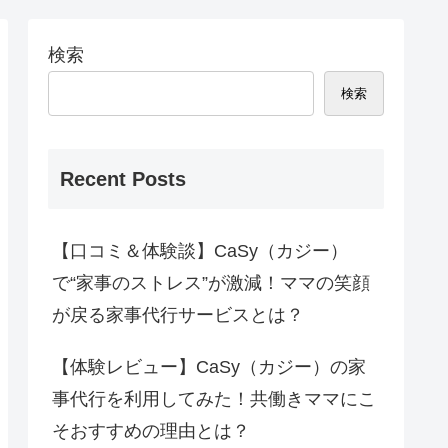
検索
検索
Recent Posts
【口コミ＆体験談】CaSy（カジー）
で“家事のストレス”が激減！ママの笑顔
が戻る家事代行サービスとは？
【体験レビュー】CaSy（カジー）の家
事代行を利用してみた！共働きママにこ
そおすすめの理由とは？