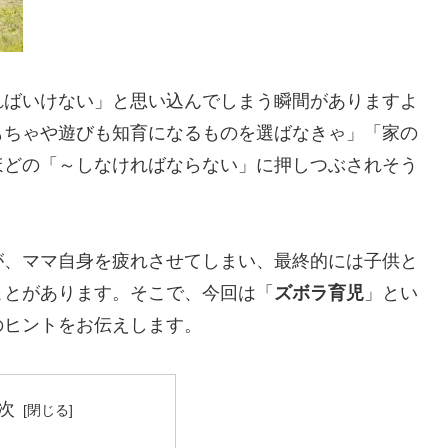
ればいけない」と思い込んでしまう瞬間がありますよ
もちゃや遊びも知育になるものを選ばなきゃ」「家の
ほどの「～しなければならない」に押しつぶされそう
が、ママ自身を疲れさせてしまい、最終的には子供と
ことがあります。そこで、今回は「
ズボラ育児
」とい
のヒントをお伝えします。
次