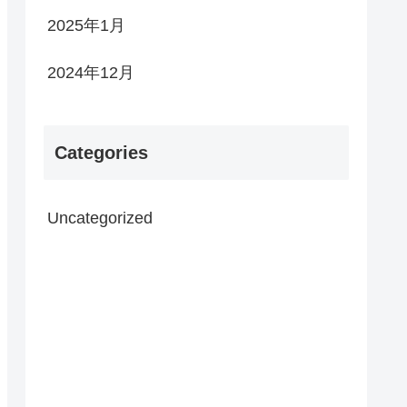
2025年1月
2024年12月
Categories
Uncategorized