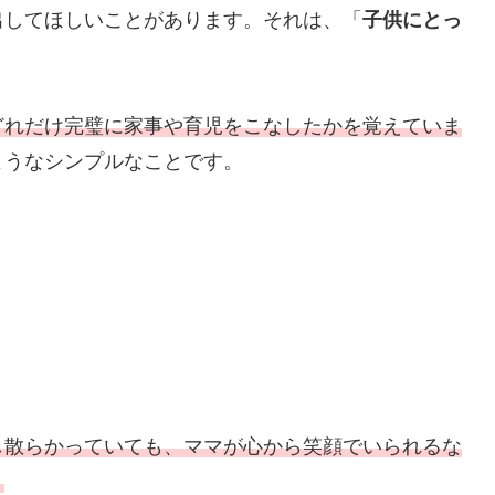
出してほしいことがあります。それは、「
子供にとっ
どれだけ完璧に家事や育児をこなしたかを覚えていま
ようなシンプルなことです。
し散らかっていても、ママが心から笑顔でいられるな
。