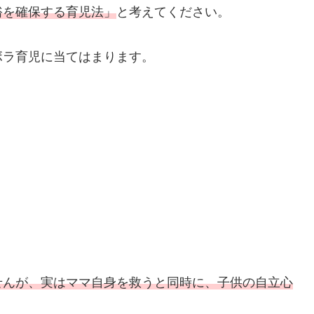
裕を確保する育児法」
と考えてください。
ボラ育児に当てはまります。
せんが、実はママ自身を救うと同時に、子供の自立心