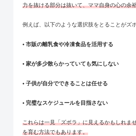
力を抜ける部分は抜いて、ママ自身の心の余
例えば、以下のような選択肢をとることがズ
•
市販の離乳食や冷凍食品を活用する
•
家が多少散らかっていても気にしない
•
子供が自分でできることは任せる
•
完璧なスケジュールを目指さない
これらは一見「ズボラ」に見えるかもしれま
を育む方法でもあります。