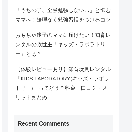
「うちの子、全然勉強しない…」と悩む
ママへ！無理なく勉強習慣をつけるコツ
おもちゃ迷子のママに届けたい！知育レ
ンタルの救世主「キッズ・ラボラトリ
ー」とは？
【体験レビューあり】知育玩具レンタル
「KIDS LABORATORY(キッズ・ラボラ
トリー)」ってどう？料金・口コミ・メ
リットまとめ
Recent Comments