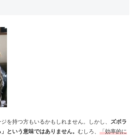
ージを持つ方もいるかもしれません。しかし、
ズボラ
る」という意味ではありません。
むしろ、
「効率的に