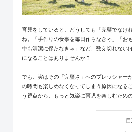
育児をしていると、どうしても「完璧でなけ
ね。「手作りの食事を毎日作らなきゃ」「お
中も清潔に保たなきゃ」など、数え切れない
になることはありませんか？
でも、実はその「完璧さ」へのプレッシャー
の時間も楽しめなくなってしまう原因になる
う視点から、もっと気楽に育児を楽しむため
目