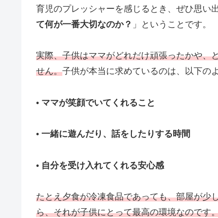
育児のプレッシャーを感じるとき、ぜひ思い
て何が一番大切なのか？
」ということです。
実際、子供はママがどれだけ頑張ったかや、
せん。
子供が本当に求めているのは、以下の
•
ママが笑顔でいてくれること
•
一緒に遊んだり、話をしたりする時間
•
自分を受け入れてくれる安心感
たとえ夕食が冷凍食品であっても、部屋が少
ら、それが子供にとって最高の環境なのです