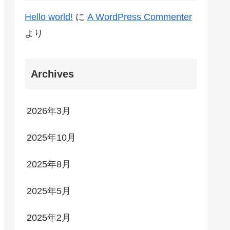
Hello world!
に
A WordPress Commenter
より
Archives
2026年3月
2025年10月
2025年8月
2025年5月
2025年2月