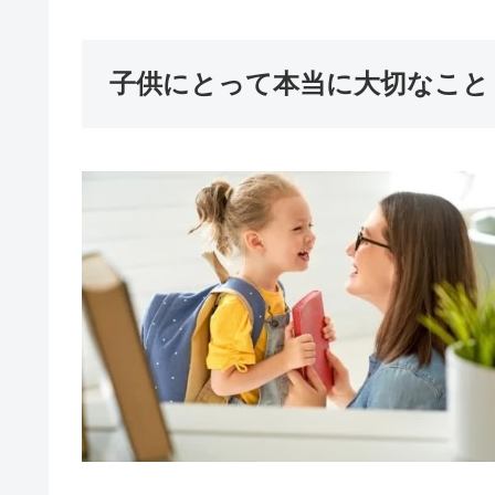
子供にとって本当に大切なこと