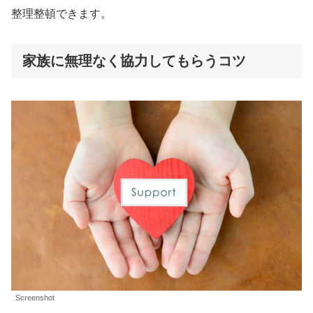
整理整頓できます。
家族に無理なく協力してもらうコツ
Screenshot