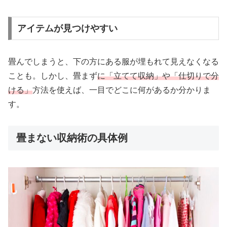
アイテムが見つけやすい
畳んでしまうと、下の方にある服が埋もれて見えなくなる
ことも。しかし、畳まず
に「立てて収納」や「仕切りで分
ける」
方法を使えば、一目でどこに何があるか分かりま
す。
畳まない収納術の具体例