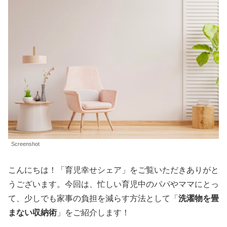
Screenshot
こんにちは！「育児幸せシェア」をご覧いただきありがと
うございます。今回は、忙しい育児中のパパやママにとっ
て、少しでも家事の負担を減らす方法として「
洗濯物を畳
まない収納術
」をご紹介します！